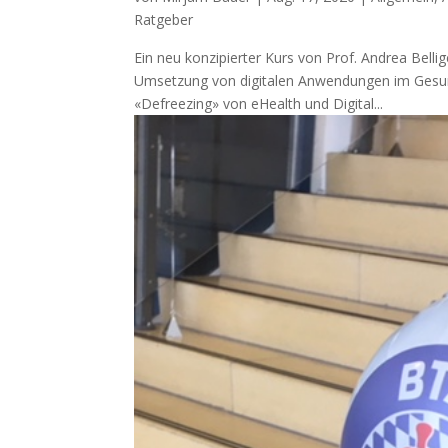
Ratgeber
Ein neu konzipierter Kurs von Prof. Andrea Belli
Umsetzung von digitalen Anwendungen im Gesun
«Defreezing» von eHealth und Digital...