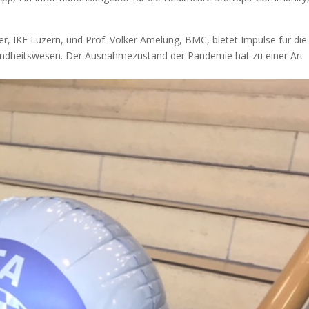
ger, IKF Luzern, und Prof. Volker Amelung, BMC, bietet Impulse für die
dheitswesen. Der Ausnahmezustand der Pandemie hat zu einer Art