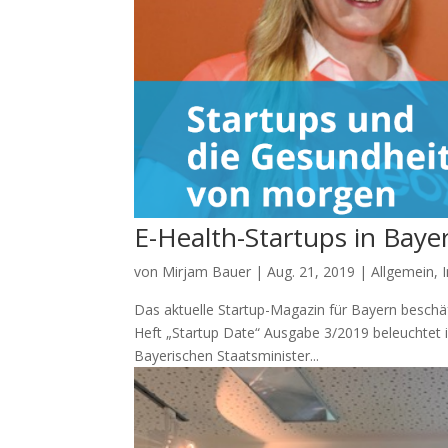
E-Health-Startups in Baye
von
Mirjam Bauer
|
Aug. 21, 2019
|
Allgemein
,
Das aktuelle Startup-Magazin für Bayern beschäf
Heft „Startup Date“ Ausgabe 3/2019 beleuchtet 
Bayerischen Staatsminister...