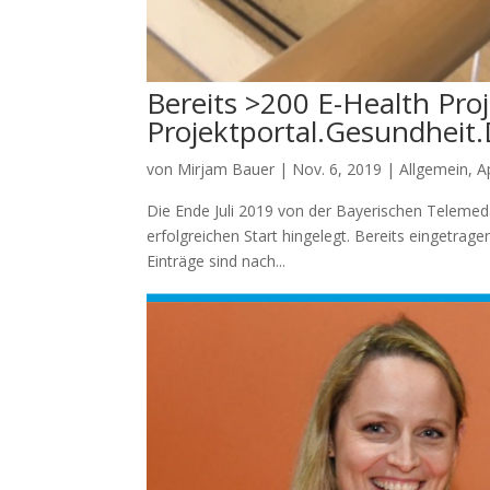
Bereits >200 E-Health Pro
Projektportal.Gesundheit.
von
Mirjam Bauer
|
Nov. 6, 2019
|
Allgemein
,
A
Die Ende Juli 2019 von der Bayerischen Telemeda
erfolgreichen Start hingelegt. Bereits eingetrag
Einträge sind nach...