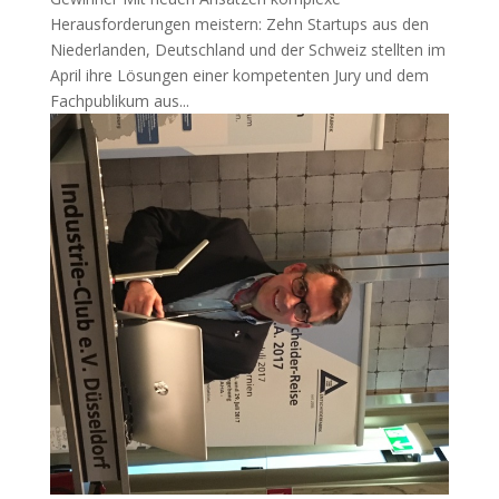
Herausforderungen meistern: Zehn Startups aus den
Niederlanden, Deutschland und der Schweiz stellten im
April ihre Lösungen einer kompetenten Jury und dem
Fachpublikum aus...