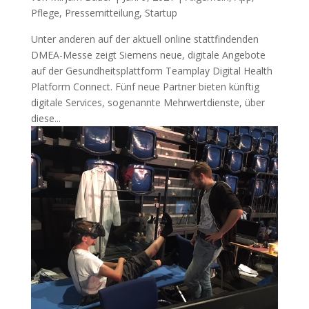
Pflege
,
Pressemitteilung
,
Startup
Unter anderen auf der aktuell online stattfindenden
DMEA-Messe zeigt Siemens neue, digitale Angebote
auf der Gesundheitsplattform Teamplay Digital Health
Platform Connect. Fünf neue Partner bieten künftig
digitale Services, sogenannte Mehrwertdienste, über
diese...