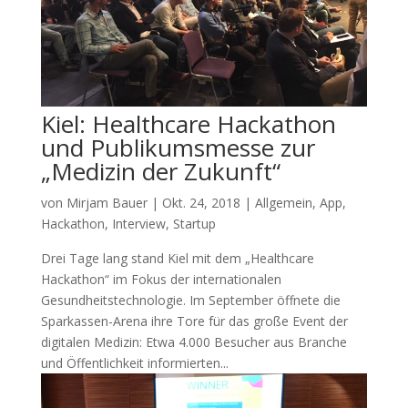
Kiel: Healthcare Hackathon
und Publikumsmesse zur
„Medizin der Zukunft“
von
Mirjam Bauer
|
Okt. 24, 2018
|
Allgemein
,
App
,
Hackathon
,
Interview
,
Startup
Drei Tage lang stand Kiel mit dem „Healthcare
Hackathon“ im Fokus der internationalen
Gesundheitstechnologie. Im September öffnete die
Sparkassen-Arena ihre Tore für das große Event der
digitalen Medizin: Etwa 4.000 Besucher aus Branche
und Öffentlichkeit informierten...