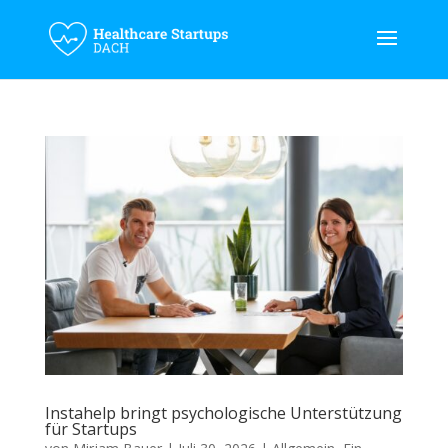
Instahelp bringt psychologische Unterstützung
für Startups