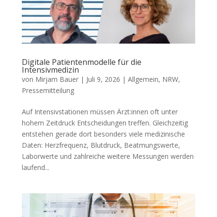
Digitale Patientenmodelle für die
Intensivmedizin
von
Mirjam Bauer
|
Juli 9, 2026
|
Allgemein
,
NRW
,
Pressemitteilung
Auf Intensivstationen müssen Ärzt:innen oft unter
hohem Zeitdruck Entscheidungen treffen. Gleichzeitig
entstehen gerade dort besonders viele medizinische
Daten: Herzfrequenz, Blutdruck, Beatmungswerte,
Laborwerte und zahlreiche weitere Messungen werden
laufend...