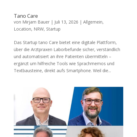
Tano Care
von
Mirjam Bauer
|
Juli 13, 2026
|
Allgemein
,
Location
,
NRW
,
Startup
Das Startup tano Care bietet eine digitale Plattform,
über die Arztpraxen Laborbefunde sicher, verständlich
und automatisiert an ihre Patienten übermitteln –
ergänzt um hilfreiche Tools wie Sprachmemos und
Textbausteine, direkt aufs Smartphone. Weil die...