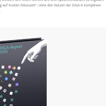
g auf Kosten fokussiert“, ohne den Nutzen der DiGA in komplexen
.