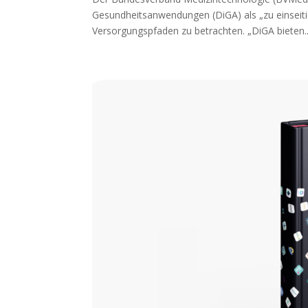
Gesundheitsanwendungen (DiGA) als „zu einseiti
Versorgungspfaden zu betrachten. „DiGA bieten..