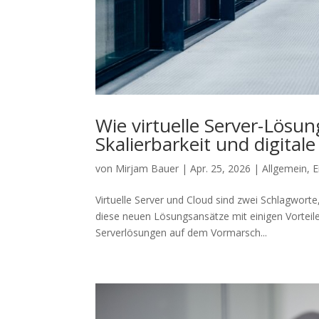
Wie virtuelle Server-Lösu
Skalierbarkeit und digital
von
Mirjam Bauer
|
Apr. 25, 2026
|
Allgemein
,
E
Virtuelle Server und Cloud sind zwei Schlagworte
diese neuen Lösungsansätze mit einigen Vorteilen
Serverlösungen auf dem Vormarsch...