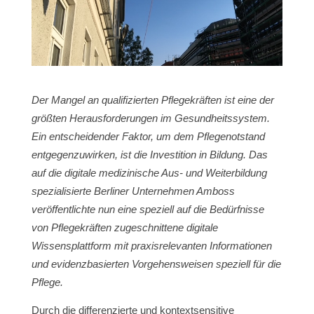
Der Mangel an qualifizierten Pflegekräften ist eine der
größten Herausforderungen im Gesundheitssystem.
Ein entscheidender Faktor, um dem Pflegenotstand
entgegenzuwirken, ist die Investition in Bildung. Das
auf die digitale medizinische Aus- und Weiterbildung
spezialisierte Berliner Unternehmen Amboss
veröffentlichte nun eine speziell auf die Bedürfnisse
von Pflegekräften zugeschnittene digitale
Wissensplattform mit
praxisrelevanten Informationen
und evidenzbasierten Vorgehensweisen speziell für die
Pflege.
Durch die differenzierte und kontextsensitive