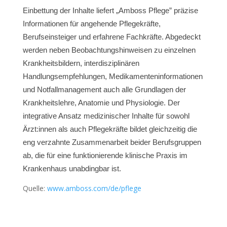
Einbettung der Inhalte liefert „Amboss Pflege” präzise
Informationen für angehende Pflegekräfte,
Berufseinsteiger und erfahrene Fachkräfte. Abgedeckt
werden neben Beobachtungshinweisen zu einzelnen
Krankheitsbildern, interdisziplinären
Handlungsempfehlungen, Medikamenteninformationen
und Notfallmanagement auch alle Grundlagen der
Krankheitslehre, Anatomie und Physiologie. Der
integrative Ansatz medizinischer Inhalte für sowohl
Ärzt:innen als auch Pflegekräfte bildet gleichzeitig die
eng verzahnte Zusammenarbeit beider Berufsgruppen
ab, die für eine funktionierende klinische Praxis im
Krankenhaus unabdingbar ist.
Quelle:
www.amboss.com/de/pflege