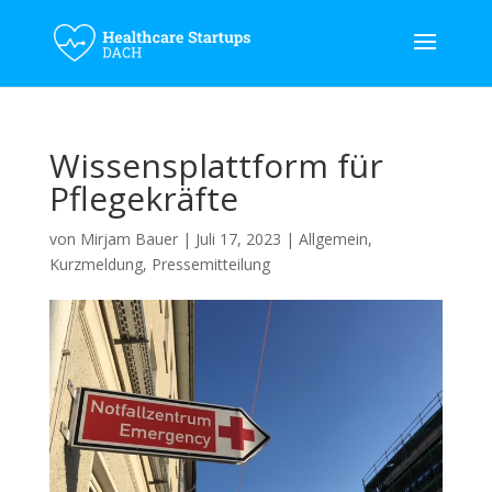
Wissensplattform für
Pflegekräfte
von
Mirjam Bauer
|
Juli 17, 2023
|
Allgemein
,
Kurzmeldung
,
Pressemitteilung