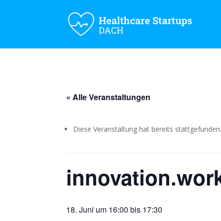
« Alle Veranstaltungen
Diese Veranstaltung hat bereits stattgefunden
innovation.wor
18. Juni um 16:00
bis
17:30