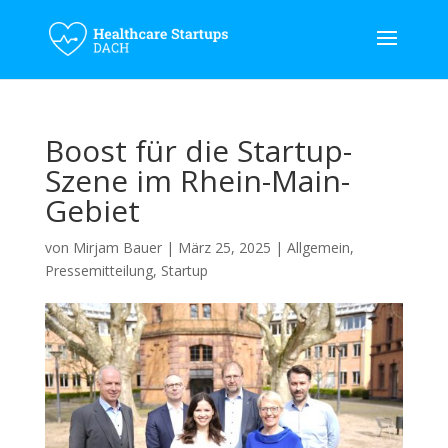
Boost für die Startup-
Szene im Rhein-Main-
Gebiet
von
Mirjam Bauer
|
März 25, 2025
|
Allgemein
,
Pressemitteilung
,
Startup