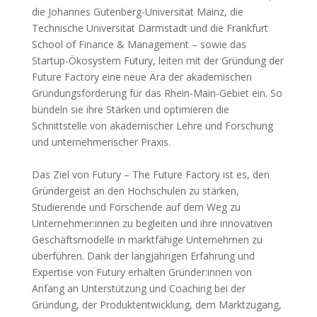
die Johannes Gutenberg-Universität Mainz, die
Technische Universität Darmstadt und die Frankfurt
School of Finance & Management – sowie das
Startup-Ökosystem Futury, leiten mit der Gründung der
Future Factory eine neue Ära der akademischen
Gründungsförderung für das Rhein-Main-Gebiet ein. So
bündeln sie ihre Stärken und optimieren die
Schnittstelle von akademischer Lehre und Forschung
und unternehmerischer Praxis.
Das Ziel von Futury – The Future Factory ist es, den
Gründergeist an den Hochschulen zu stärken,
Studierende und Forschende auf dem Weg zu
Unternehmer:innen zu begleiten und ihre innovativen
Geschäftsmodelle in marktfähige Unternehmen zu
überführen. Dank der langjährigen Erfahrung und
Expertise von Futury erhalten Gründer:innen von
Anfang an Unterstützung und Coaching bei der
Gründung, der Produktentwicklung, dem Marktzugang,