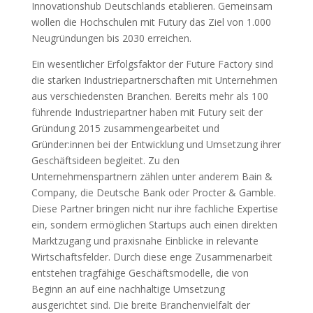
Innovationshub Deutschlands etablieren. Gemeinsam
wollen die Hochschulen mit Futury das Ziel von 1.000
Neugründungen bis 2030 erreichen.
Ein wesentlicher Erfolgsfaktor der Future Factory sind
die starken Industriepartnerschaften mit Unternehmen
aus verschiedensten Branchen. Bereits mehr als 100
führende Industriepartner haben mit Futury seit der
Gründung 2015 zusammengearbeitet und
Gründer:innen bei der Entwicklung und Umsetzung ihrer
Geschäftsideen begleitet. Zu den
Unternehmenspartnern zählen unter anderem Bain &
Company, die Deutsche Bank oder Procter & Gamble.
Diese Partner bringen nicht nur ihre fachliche Expertise
ein, sondern ermöglichen Startups auch einen direkten
Marktzugang und praxisnahe Einblicke in relevante
Wirtschaftsfelder. Durch diese enge Zusammenarbeit
entstehen tragfähige Geschäftsmodelle, die von
Beginn an auf eine nachhaltige Umsetzung
ausgerichtet sind. Die breite Branchenvielfalt der