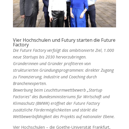
Vier Hochschulen und Futury starten die Future
Factory
Die Future Factory verfolgt das ambitionierte Ziel, 1.000
neue Startups bis 2030 hervorzubringen.
Gründerinnen und Gründer profitieren von
strukturierten Gründungsprogrammen: direkter Zugang
zu Finanzierung, Industrie und Coaching durch
Branchenexperten.
Bewerbung beim Leuchtturmwettbewerb „Startup
Factories“ des Bundesministeriums für Wirtschaft und
Klimaschutz (BMWK) eröffnet der Future Factory
zusätzliche Fördermöglichkeiten und stärkt die
Wettbewerbsfähigkeit des Projekts auf nationaler Ebene.
Vier Hochschulen – die Goethe-Universität Frankfurt,