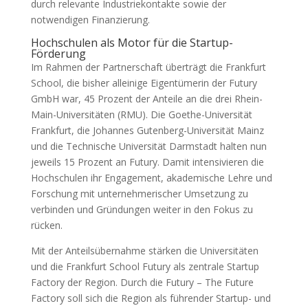
durch relevante Industriekontakte sowie der
notwendigen Finanzierung.
Hochschulen als Motor für die Startup-
Förderung
Im Rahmen der Partnerschaft überträgt die Frankfurt
School, die bisher alleinige Eigentümerin der Futury
GmbH war, 45 Prozent der Anteile an die drei Rhein-
Main-Universitäten (RMU). Die Goethe-Universität
Frankfurt, die Johannes Gutenberg-Universität Mainz
und die Technische Universität Darmstadt halten nun
jeweils 15 Prozent an Futury. Damit intensivieren die
Hochschulen ihr Engagement, akademische Lehre und
Forschung mit unternehmerischer Umsetzung zu
verbinden und Gründungen weiter in den Fokus zu
rücken.
Mit der Anteilsübernahme stärken die Universitäten
und die Frankfurt School Futury als zentrale Startup
Factory der Region. Durch die Futury – The Future
Factory soll sich die Region als führender Startup- und