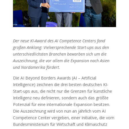
Der neue KI-Award des AI Competence Centers fand
großen Anklang: Vielversprechende Start-ups aus den
unterschiedlichsten Branchen bewarben sich um die
Auszeichnung, die vor allem die Expansion nach Asien
und Nordamerika fördert.
Die AI Beyond Borders Awards (AI – Artificial
Intelligence) zeichnen die drei besten deutschen KI-
Start-ups aus, die nicht nur die Grenzen für künstliche
Intelligenz neu definieren, sondern auch das größte
Potenzial für eine internationale Expansion besitzen.
Die Auszeichnung wird von nun an jährlich vom AI
Competence Center vergeben, einer Initiative, die vom
Bundesministerium für Wirtschaft und Klimaschutz