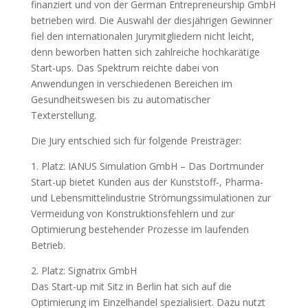
finanziert und von der German Entrepreneurship GmbH
betrieben wird. Die Auswahl der diesjährigen Gewinner
fiel den internationalen Jurymitgliedern nicht leicht,
denn beworben hatten sich zahlreiche hochkarätige
Start-ups. Das Spektrum reichte dabei von
Anwendungen in verschiedenen Bereichen im
Gesundheitswesen bis zu automatischer
Texterstellung.
Die Jury entschied sich für folgende Preisträger:
1. Platz: IANUS Simulation GmbH – Das Dortmunder
Start-up bietet Kunden aus der Kunststoff-, Pharma-
und Lebensmittelindustrie Strömungssimulationen zur
Vermeidung von Konstruktionsfehlern und zur
Optimierung bestehender Prozesse im laufenden
Betrieb.
2. Platz: Signatrix GmbH
Das Start-up mit Sitz in Berlin hat sich auf die
Optimierung im Einzelhandel spezialisiert. Dazu nutzt