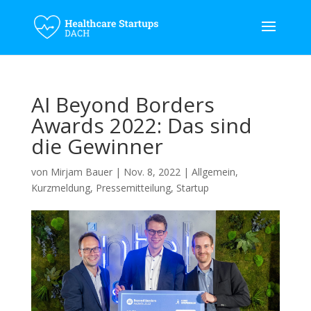
AI Beyond Borders
Awards 2022: Das sind
die Gewinner
von
Mirjam Bauer
|
Nov. 8, 2022
|
Allgemein
,
Kurzmeldung
,
Pressemitteilung
,
Startup