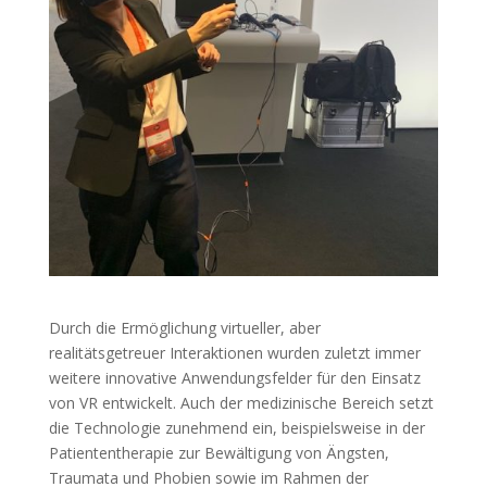
Durch die Ermöglichung virtueller, aber
realitätsgetreuer Interaktionen wurden zuletzt immer
weitere innovative Anwendungsfelder für den Einsatz
von VR entwickelt. Auch der medizinische Bereich setzt
die Technologie zunehmend ein, beispielsweise in der
Patiententherapie zur Bewältigung von Ängsten,
Traumata und Phobien sowie im Rahmen der