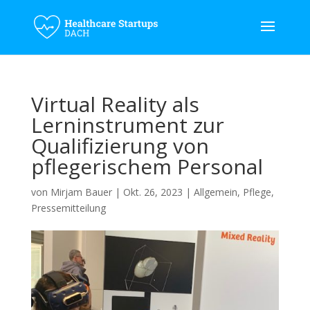
Virtual Reality als
Lerninstrument zur
Qualifizierung von
pflegerischem Personal
von
Mirjam Bauer
|
Okt. 26, 2023
|
Allgemein
,
Pflege
,
Pressemitteilung