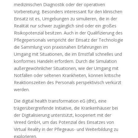
medizinischen Diagnostik oder der operativen
Vorbereitung. Besonders interessant für den klinischen
Einsatz ist es, Umgebungen zu simulieren, die in der
Realität nur schwer zugänglich sind oder ein großes
Risikopotenzial besitzen. Auch in der Qualifizierung des
Pflegepersonals verspricht der Einsatz der Technologie
die Sammlung von praxisnahen Erfahrungen im
Umgang mit Situationen, die im Ernstfall schnelles und
konformes Handeln erfordern. Durch die Simulation
außergewöhnlicher Situationen, wie der Umgang mit
Notfällen oder seltenen Krankheiten, können kritische
Reaktionszeiten des Personals perspektivisch verkürzt
werden.
Die digital health transformation eG (dht), eine
trägerübergreifende Initiative, die Krankenhäuser bei
der Digitalisierung unterstützt, kooperiert mit der
Vireed GmbH, um das Potenzial des Einsatzes von
Virtual Reality in der Pflegeaus- und Weiterbildung zu
explorieren.