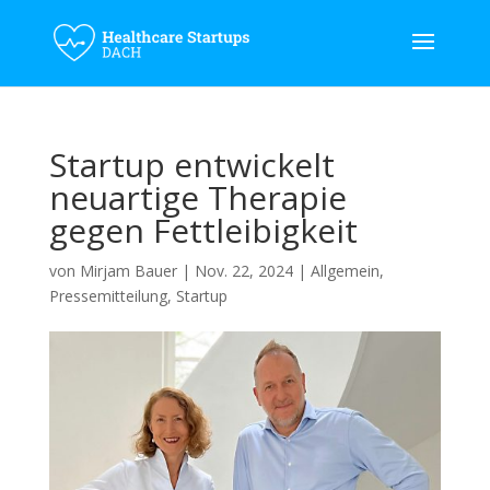
Startup entwickelt
neuartige Therapie
gegen Fettleibigkeit
von
Mirjam Bauer
|
Nov. 22, 2024
|
Allgemein
,
Pressemitteilung
,
Startup