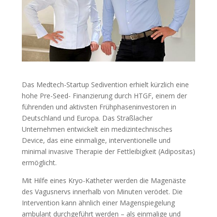
Das Medtech-Startup Sedivention erhielt kürzlich eine
hohe Pre-Seed- Finanzierung durch HTGF, einem der
führenden und aktivsten Frühphaseninvestoren in
Deutschland und Europa. Das Straßlacher
Unternehmen entwickelt ein medizintechnisches
Device, das eine einmalige, interventionelle und
minimal invasive Therapie der Fettleibigkeit (Adipositas)
ermöglicht.
Mit Hilfe eines Kryo-Katheter werden die Magenäste
des Vagusnervs innerhalb von Minuten verödet. Die
Intervention kann ähnlich einer Magenspiegelung
ambulant durchgeführt werden – als einmalige und