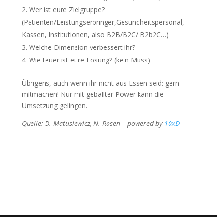
Wer ist eure Zielgruppe?
(Patienten/Leistungserbringer,Gesundheitspersonal,
Kassen, Institutionen, also B2B/B2C/ B2b2C…)
Welche Dimension verbessert ihr?
Wie teuer ist eure Lösung? (kein Muss)
Übrigens, auch wenn ihr nicht aus Essen seid: gern
mitmachen! Nur mit geballter Power kann die
Umsetzung gelingen.
Quelle: D. Matusiewicz, N. Rosen – powered by
10xD