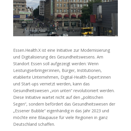
Essen.Health.X ist eine Initiative zur Modernisierung
und Digitalisierung des Gesundheitswesens. Am
Standort Essen soll aufgezeigt werden: Wenn
Leistungserbringer:innen, Bürger, Institutionen,
etablierte Unternehmen, Digital-Health-Expert:innen
und Start-ups vernetzt werden, kann das
Gesundheitswesen „von unten“ revolutioniert werden.
Diese Initiative wartet nicht auf den „politischen
Segen“, sondern befördert das Gesundheitswesen der
„Essener Bubble“ eigenhändig in das Jahr 2023 und
möchte eine Blaupause für viele Regionen in ganz
Deutschland schaffen.