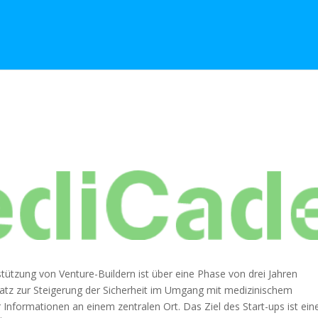
tützung von Venture-Buildern ist über eine Phase von drei Jahren
satz zur Steigerung der Sicherheit im Umgang mit medizinischem
r Informationen an einem zentralen Ort. Das Ziel des Start-ups ist ein