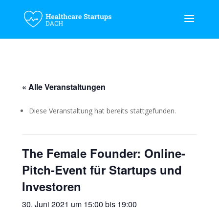
« Alle Veranstaltungen
Diese Veranstaltung hat bereits stattgefunden.
The Female Founder: Online-
Pitch-Event für Startups und
Investoren
30. Juni 2021 um 15:00
bis
19:00