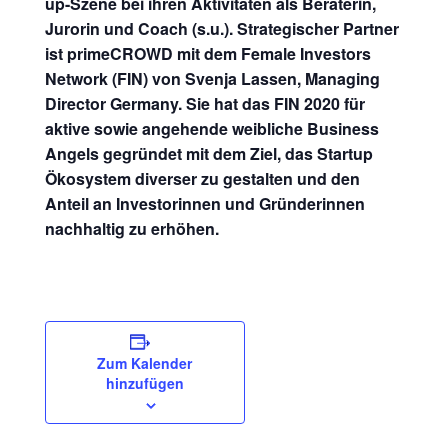
up-Szene bei ihren Aktivitäten als Beraterin,
Jurorin und Coach (s.u.). Strategischer Partner
ist
primeCROWD
mit dem
Female Investors
Network (FIN)
von
Svenja Lassen
, Managing
Director Germany. Sie hat das FIN 2020 für
aktive sowie angehende weibliche Business
Angels gegründet mit dem Ziel, das Startup
Ökosystem diverser zu gestalten und den
Anteil an Investorinnen und Gründerinnen
nachhaltig zu erhöhen.
Zum Kalender
hinzufügen