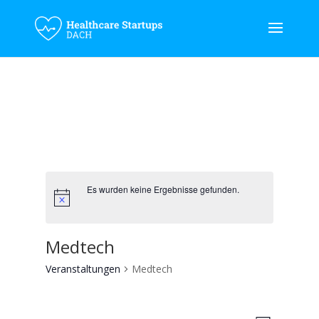
Es wurden keine Ergebnisse gefunden.
Medtech
Veranstaltungen
Medtech