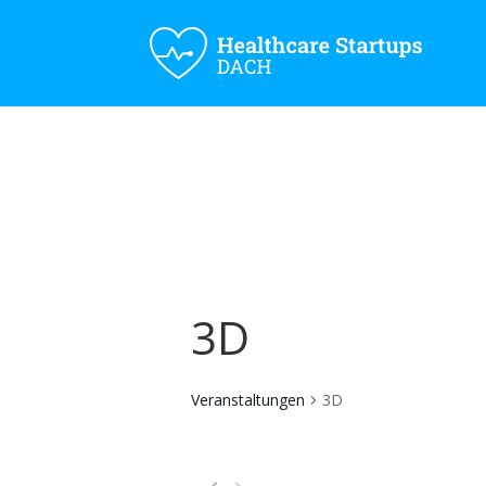
3D
Veranstaltungen
3D