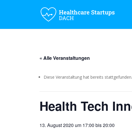
« Alle Veranstaltungen
Diese Veranstaltung hat bereits stattgefunden
Health Tech Inn
13. August 2020 um 17:00
bis
20:00