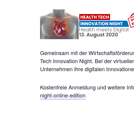
Gemeinsam mit der Wirtschaftsförderun
Tech Innovation Night. Bei der virtuel
Unternehmen ihre digitalen Innovation
Kostenfreie Anmeldung und weitere Inf
night-online-edition