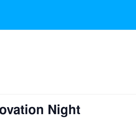
.
ovation Night