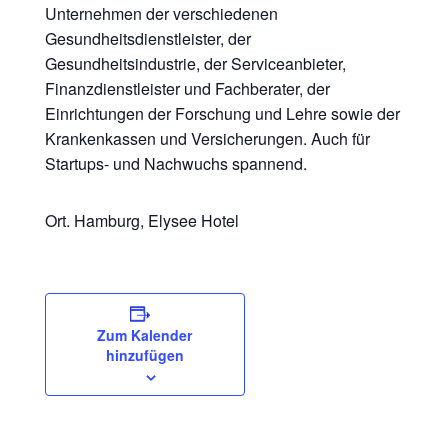
Unternehmen der verschiedenen
Gesundheitsdienstleister, der
Gesundheitsindustrie, der Serviceanbieter,
Finanzdienstleister und Fachberater, der
Einrichtungen der Forschung und Lehre sowie der
Krankenkassen und Versicherungen. Auch für
Startups- und Nachwuchs spannend.
Ort. Hamburg, Elysee Hotel
Zum Kalender
hinzufügen