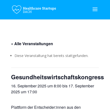
« Alle Veranstaltungen
Diese Veranstaltung hat bereits stattgefunden.
Gesundheitswirtschaftskongress
16. September 2025 um 8:00
bis
17. September
2025 um 17:00
Plattform der Entscheider:innen aus den