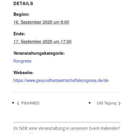
DETAILS
Beginn:
16. September 2025 um 8:00
Ende:
17. September 2025 um 17:00
Veranstaltungskategorie:
Kongress
Webseite:
https://www.gesundheitswirtschaftskongress.de/de
Pitch4MED
UIG Tagung
Es fehlt eine Veranstaltung in unserem Event-Kalender?