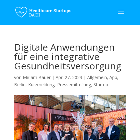
Digitale Anwendungen
für eine integrative
Gesundheitsversorgung
von
Mirjam Bauer
|
Apr. 27, 2023
|
Allgemein
,
App
,
Berlin
,
Kurzmeldung
,
Pressemitteilung
,
Startup