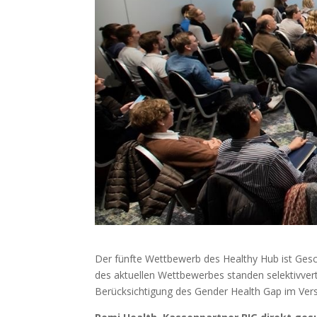
Der fünfte Wettbewerb des Healthy Hub ist Ges
des aktuellen Wettbewerbes standen selektivver
Berücksichtigung des Gender Health Gap im Verso