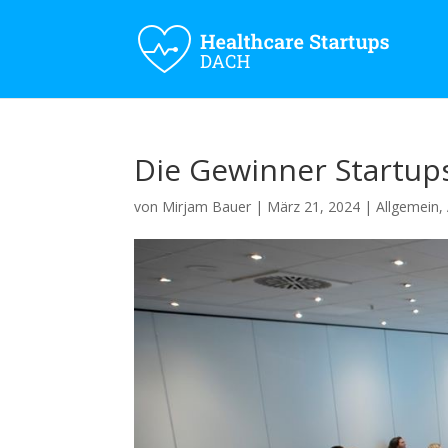
Die Gewinner Startup
von
Mirjam Bauer
|
März 21, 2024
|
Allgemein
,