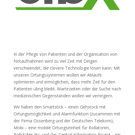
In der Pflege von Patienten und der Organisation von
Notaufnahmen wird zu viel Zeit mit Dingen
verschwendet, die clevere Technologie lösen kann. Mit
unseren Ortungssystemen wollen wir Abläufe
optimieren und ermöglichen, dass mehr Zeit für den
Patienten übrig bleibt. Wartezeiten oder die Suche nach
medizinischen Gegenständen wollen wir verringern.
Wir haben den Smartstick – einen Gehstock mit
Ortungsmöglichkeit und Alarmfunktion (zusammen mit
der Firma Ossenberg und der Deutschen Telekom),
Mobi – eine mobile Ortungseinheit für Rollatoren,
Rollstühle etc. und das Central Information Board – ein