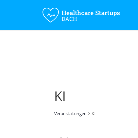
KI
Veranstaltungen
KI