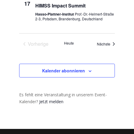
17
HIMSS Impact Summit
Hasso-Plattner-Institut
Prof.-Dr.-Helmert-Straße
2-3, Potsdam, Brandenburg, Deutschland
Vorherige
Heute
Veranstaltung
Nächste
Veranstaltungen
Kalender abonnieren
Es fehlt eine Veranstaltung in unserem Event-
Kalender?
Jetzt melden